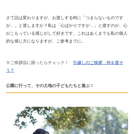
さて話は変わりますが、お渡しする時に「つまらないものです
が…」と渡しますか？私は「心ばかりですが…」と渡すのが、心
がこもっている感じがして好きです。これはあくまでも私の個人
的な感じ方になりますが、ご参考までに。
※ご挨拶品に困ったらチェック！
引越しのご挨拶…何を渡そ
う？
公園に行って、その土地の子どもたちと遊ぶ！