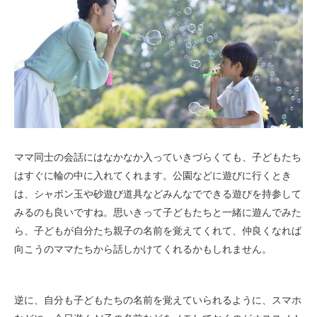
ママ同士の会話にはなかなか入っていきづらくても、子どもたち
はすぐに輪の中に入れてくれます。公園などに遊びに行くとき
は、シャボン玉や砂遊び道具などみんなでできる遊びを持参して
みるのも良いですね。思いきって子どもたちと一緒に遊んでみた
ら、子どもが自分たち親子の名前を覚えてくれて、仲良くなれば
向こうのママたちから話しかけてくれるかもしれません。
逆に、自分も子どもたちの名前を覚えていられるように、スマホ