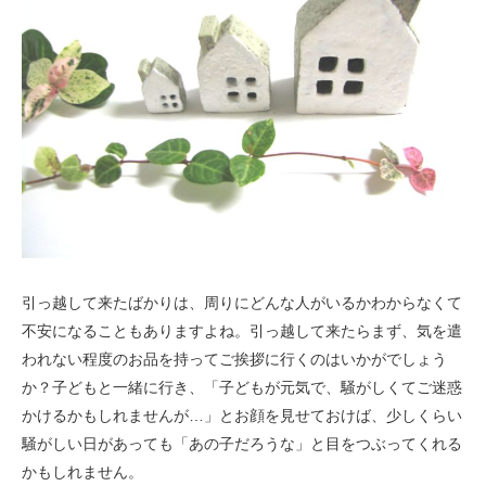
引っ越して来たばかりは、周りにどんな人がいるかわからなくて
不安になることもありますよね。引っ越して来たらまず、気を遣
われない程度のお品を持ってご挨拶に行くのはいかがでしょう
か？子どもと一緒に行き、「子どもが元気で、騒がしくてご迷惑
かけるかもしれませんが…」とお顔を見せておけば、少しくらい
騒がしい日があっても「あの子だろうな」と目をつぶってくれる
かもしれません。