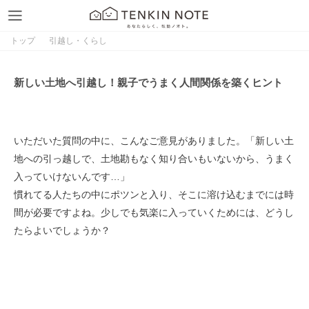
トップ
引越し・くらし
新しい土地へ引越し！親子でうまく人間関係を築くヒント
いただいた質問の中に、こんなご意見がありました。「新しい土
地への引っ越しで、土地勘もなく知り合いもいないから、うまく
入っていけないんです…」
慣れてる人たちの中にポツンと入り、そこに溶け込むまでには時
間が必要ですよね。少しでも気楽に入っていくためには、どうし
たらよいでしょうか？