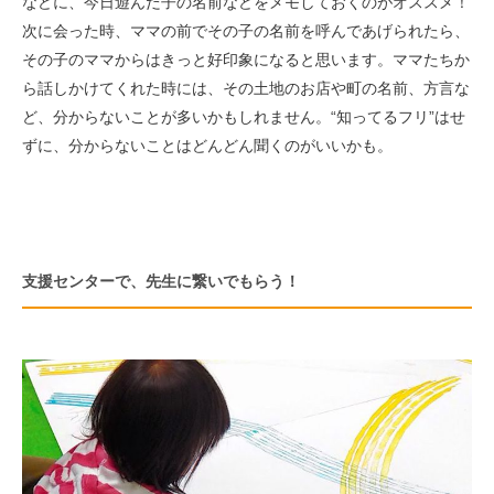
などに、今日遊んだ子の名前などをメモしておくのがオススメ！
次に会った時、ママの前でその子の名前を呼んであげられたら、
その子のママからはきっと好印象になると思います。ママたちか
ら話しかけてくれた時には、その土地のお店や町の名前、方言な
ど、分からないことが多いかもしれません。“知ってるフリ”はせ
ずに、分からないことはどんどん聞くのがいいかも。
支援センターで、先生に繋いでもらう！