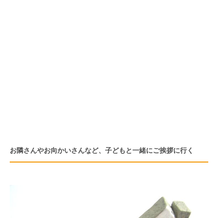
お隣さんやお向かいさんなど、子どもと一緒にご挨拶に行く