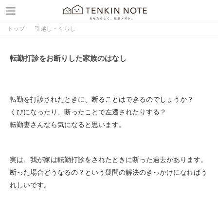
トップ
引越し・くらし
転勤打診をお断りした家族のはなし
転勤を打診されたときに、断ることはできるのでしょうか？
くびになったり、断ったことで左遷されたりする？
転勤妻さんなら気になると思います。
実は、我が家は転勤打診をされたときに断った過去があります。
断った場合どうなるの？という疑問の解決のきっかけになればう
れしいです。