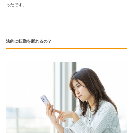
ったです。
法的に転勤を断れるの？