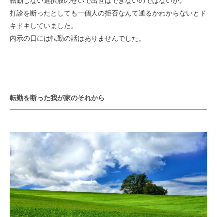
転勤しない選択肢のせいで出世はできないのではないか。
打診を断ったとしても一個人の拒否なんて通るかわからないとド
キドキしていました。
内示の日には転勤の話はありませんでした。
転勤を断った我が家のそれから