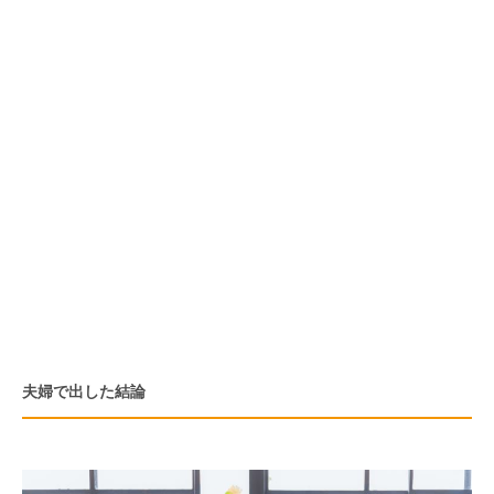
夫婦で出した結論