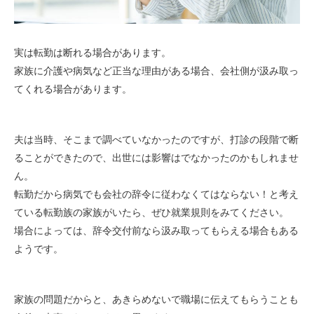
実は転勤は断れる場合があります。
家族に介護や病気など正当な理由がある場合、会社側が汲み取っ
てくれる場合があります。
夫は当時、そこまで調べていなかったのですが、打診の段階で断
ることができたので、出世には影響はでなかったのかもしれませ
ん。
転勤だから病気でも会社の辞令に従わなくてはならない！と考え
ている転勤族の家族がいたら、ぜひ就業規則をみてください。
場合によっては、辞令交付前なら汲み取ってもらえる場合もある
ようです。
家族の問題だからと、あきらめないで職場に伝えてもらうことも