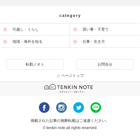
category
引越し・くらし
習い事・子育て
地域・海外を知る
仕事・生き方
転勤ノオト
お問合せ
△ ページトップ
掲載された記事の無断転載はご遠慮ください。
© tenkin note.all rights reserved.