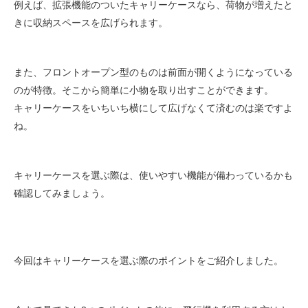
例えば、拡張機能のついたキャリーケースなら、荷物が増えたと
きに収納スペースを広げられます。
また、フロントオープン型のものは前面が開くようになっている
のが特徴。そこから簡単に小物を取り出すことができます。
キャリーケースをいちいち横にして広げなくて済むのは楽ですよ
ね。
キャリーケースを選ぶ際は、使いやすい機能が備わっているかも
確認してみましょう。
今回はキャリーケースを選ぶ際のポイントをご紹介しました。