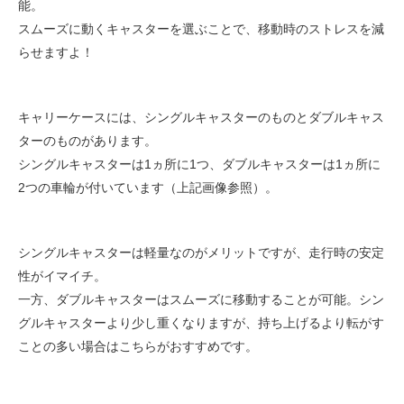
能。
スムーズに動くキャスターを選ぶことで、移動時のストレスを減
らせますよ！
キャリーケースには、シングルキャスターのものとダブルキャス
ターのものがあります。
シングルキャスターは1ヵ所に1つ、ダブルキャスターは1ヵ所に
2つの車輪が付いています（上記画像参照）。
シングルキャスターは軽量なのがメリットですが、走行時の安定
性がイマイチ。
一方、ダブルキャスターはスムーズに移動することが可能。シン
グルキャスターより少し重くなりますが、持ち上げるより転がす
ことの多い場合はこちらがおすすめです。