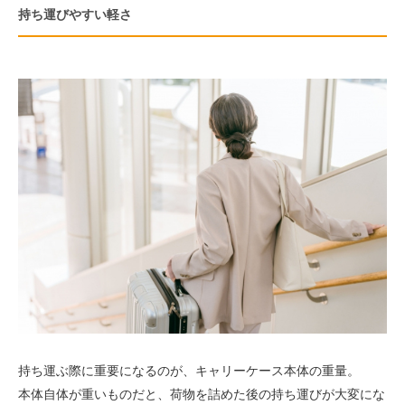
持ち運びやすい軽さ
持ち運ぶ際に重要になるのが、キャリーケース本体の重量。
本体自体が重いものだと、荷物を詰めた後の持ち運びが大変にな