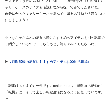
今まで見てきた3つのポイントの他に、飛行機を利用する方はキ
ャリーケースのサイズも確認しながら探してみてくださいね。
自分に合ったキャリーケースを選んで、帰省の移動を快適なもの
にしましょう！
小さなお子さんとの帰省の際におすすめのアイテムを別の記事で
ご紹介しているので、こちらもぜひ読んでみてくださいね。
▶︎
長時間移動の帰省におすすめアイテム(100均活用編)
～記事はあくまでも一例です。tenkin-noteは、転勤族の転勤が
「転機」に、そして楽しい転勤生活になるよう応援しています。
～