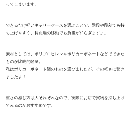
ってしまいます。
できるだけ軽いキャリーケースを選ぶことで、階段や段差でも持
ち上げやすく、長距離の移動でも負担が和らぎますよ。
素材としては、ポリプロピレンやポリカーボネートなどでできた
ものが比較的軽量。
私はポリカーボネート製のものを選びましたが、その軽さに驚き
ましたよ！
重さの感じ方は人それぞれなので、実際にお店で実物を持ち上げ
てみるのがおすすめです。