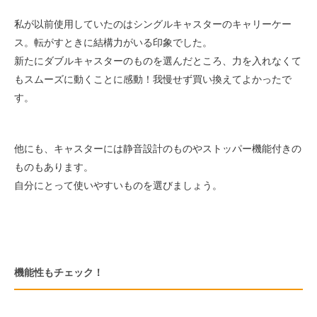
私が以前使用していたのはシングルキャスターのキャリーケー
ス。転がすときに結構力がいる印象でした。
新たにダブルキャスターのものを選んだところ、力を入れなくて
もスムーズに動くことに感動！我慢せず買い換えてよかったで
す。
他にも、キャスターには静音設計のものやストッパー機能付きの
ものもあります。
自分にとって使いやすいものを選びましょう。
機能性もチェック！