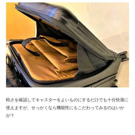
軽さを確認してキャスターをよいものにするだけでも十分快適に
使えますが、せっかくなら機能性にもこだわってみるのはいか
が？