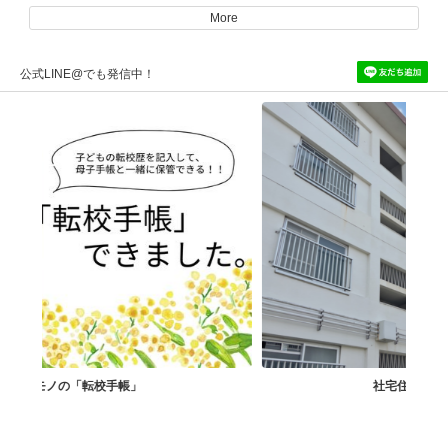
More
公式LINE@でも発信中！
社宅住まいで孤独解消！