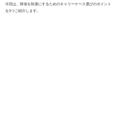
今回は、帰省を快適にするためのキャリーケース選びのポイント
を3つご紹介します。