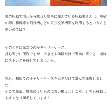
夫の転勤で地元から離れた場所に住んでいる転勤妻さんは、帰省
の際に新幹線や飛行機などの公共交通機関を利用するという方も
多いのでは？
そのときに役立つのがキャリーケース。
持ち運びに便利ですが、大きさや値段だけで適当に選ぶと、地味
にストレスを感じてしまうかも…
私も、初めてのキャリーケースを安さだけで選んで後悔しまし
た。
そこで最近、性能のよいものに買い換えたところ、とても移動し
やすくなり満足しています！