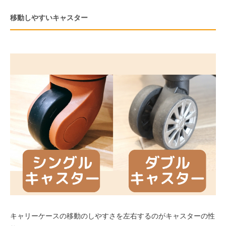
移動しやすいキャスター
キャリーケースの移動のしやすさを左右するのがキャスターの性