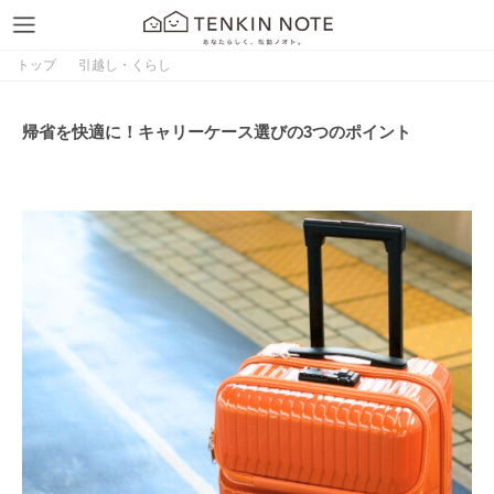
トップ
引越し・くらし
帰省を快適に！キャリーケース選びの3つのポイント