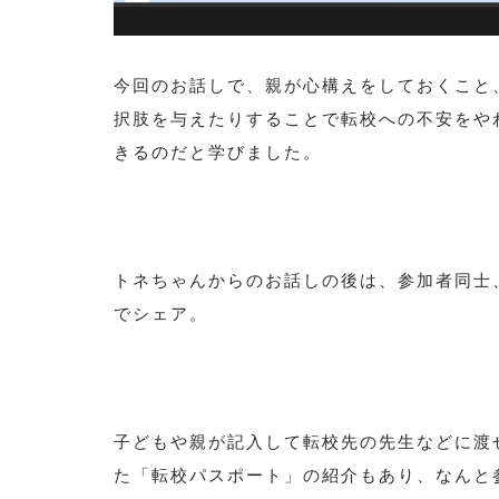
今回のお話しで、親が心構えをしておくこと
択肢を与えたりすることで転校への不安をや
きるのだと学びました。
トネちゃんからのお話しの後は、参加者同士
でシェア。
子どもや親が記入して転校先の先生などに渡
た「転校パスポート」の紹介もあり、なんと