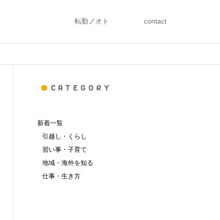
転勤ノオト
contact
新着一覧
引越し・くらし
習い事・子育て
地域・海外を知る
仕事・生き方