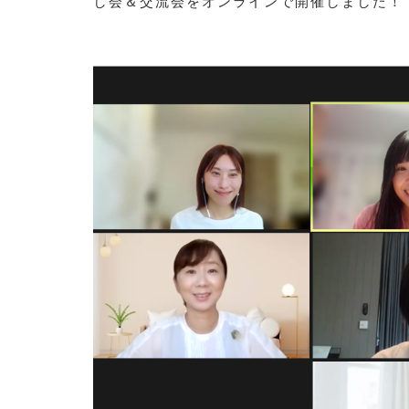
し会＆交流会をオンラインで開催しました！