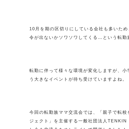
10月を期の区切りにしている会社も多いため
令が出ないかソワソワしてくる…という転勤
転勤に伴って様々な環境が変化しますが、小
う大きなイベントが待ち受けていますよね。
今回の転勤族ママ交流会では、「親子で転校
ジェクト」を主催する一般社団法人TENKIN