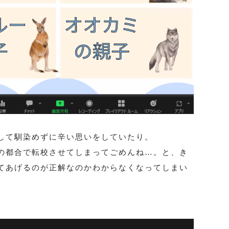
して馴染めずに辛い思いをしていたり。
の都合で転校させてしまってごめんね…。と、き
てあげるのが正解なのかわからなくなってしまい