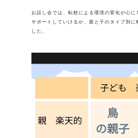
お話し会では、転校による環境の変化が心に
サポートしていけるか、親と子のタイプ別に
した。