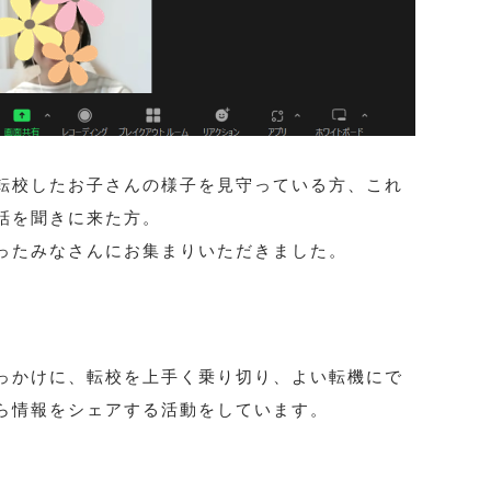
転校したお子さんの様子を見守っている方、これ
話を聞きに来た方。
ったみなさんにお集まりいただきました。
っかけに、転校を上手く乗り切り、よい転機にで
ら情報をシェアする活動をしています。