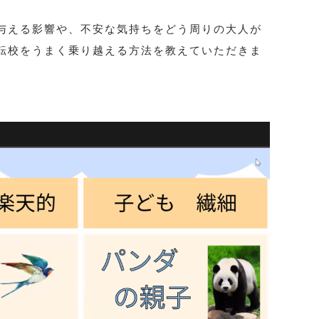
与える影響や、不安な気持ちをどう周りの大人が
転校をうまく乗り越える方法を教えていただきま