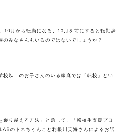
、10月から転勤になる、10月を前にすると転勤辞
族のみなさんもいるのではないでしょうか？
学校以上のお子さんのいる家庭では「転校」とい
を乗り越える方法」と題して、「転校生支援プロ
 LABのトネちゃんこと利根川芙海さんによるお話