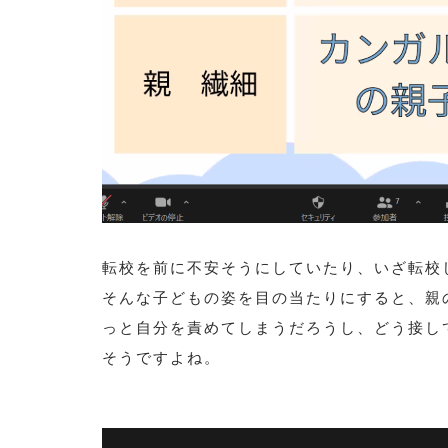
転校を前に不安そうにしていたり、いざ転校
そんな子どもの姿を目の当たりにすると、親
っと自分を責めてしまうだろうし、どう接し
そうですよね。