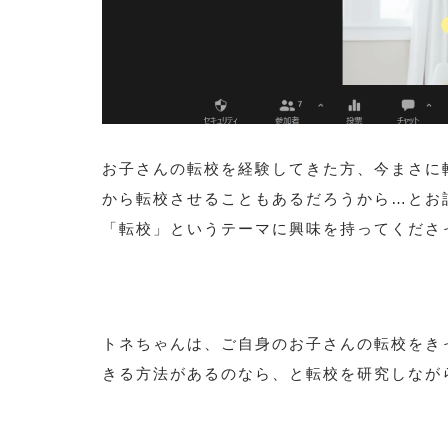
お子さんの転校を経験してきた方、今まさに
から転校させることもあるだろうから…とお
「転校」というテーマに興味を持ってくださ
トネちゃんは、ご自身のお子さんの転校をき
きる方法があるのなら、と転校を研究しなが