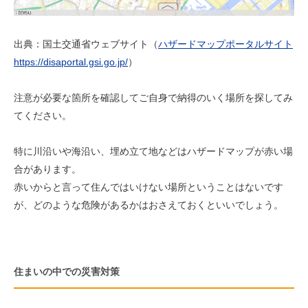
出典：国土交通省ウェブサイト（
ハザードマップポータルサイト
https://disaportal.gsi.go.jp/
）
注意が必要な箇所を確認してご自身で納得のいく場所を探してみ
てください。
特に川沿いや海沿い、埋め立て地などはハザードマップが赤い場
合があります。
赤いからと言って住んではいけない場所ということはないです
が、どのような危険があるかはおさえておくといいでしょう。
住まいの中での災害対策