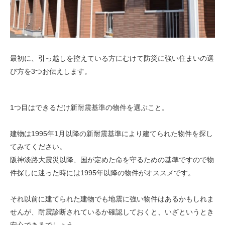
最初に、引っ越しを控えている方にむけて防災に強い住まいの選
び方を3つお伝えします。
1つ目はできるだけ新耐震基準の物件を選ぶこと。
建物は1995年1月以降の新耐震基準により建てられた物件を探し
てみてください。
阪神淡路大震災以降、国が定めた命を守るための基準ですので物
件探しに迷った時には1995年以降の物件がオススメです。
それ以前に建てられた建物でも地震に強い物件はあるかもしれま
せんが、耐震診断されているか確認しておくと、いざというとき
安心できるでしょう。