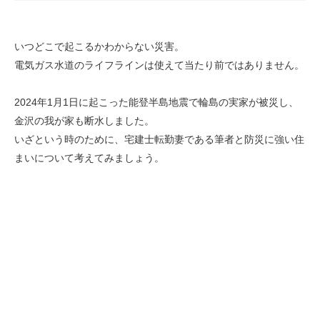
いつどこで起こるかわからない災害。
電気ガス水道のライフラインは使えて当たり前ではありません。
2024年1月1日に起こった能登半島地震で輪島の実家が被災し、
金沢の我が家も断水しました。
いざという時のために、宅建士転勤妻である筆者と防災に強い住
まいについて考えてみましょう。