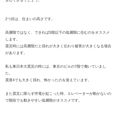
2つ目は、住まいの高さです。
高層階ではなく、できれば5階以下の低層階に住むのをオススメ
します。
震災時には高層階だと揺れが大きく伝わり被害が大きくなる場合
があります。
私も東日本大震災の時には、東京のビルの7階で働いていまし
た。
震度4でも大きく揺れ、怖かったのを覚えています。
また震災に限らず停電が起こった時、エレベーターが動かないの
で階段でも動きやすい低層階がオススメです。