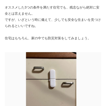
オススメした3つの条件を満たす住宅でも、残念ながら絶対に安
全とは言えません。
ですが、いざという時に備えて、少しでも安全な住まいを見つけ
られるといいですね。
住宅はもちろん、家の中でも防災対策をしてみましょう。