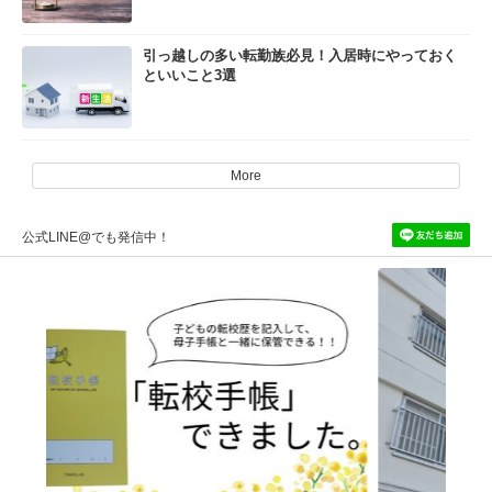
引っ越しの多い転勤族必見！入居時にやっておく
といいこと3選
More
公式LINE@でも発信中！