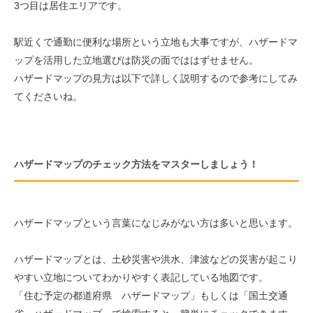
3つ目は居住エリアです。
駅近くで通勤に便利な場所という立地も大事ですが、ハザードマ
ップを活用した立地選びは防災の面でははずせません。
ハザードマップの見方は以下で詳しく説明するので参考にしてみ
てくださいね。
ハザードマップのチェック方法をマスターしましょう！
ハザードマップという言葉になじみがない方は多いと思います。
ハザードマップとは、土砂災害や洪水、津波などの災害が起こり
やすい立地についてわかりやすく表記している地図です。
「住む予定の都道府県 ハザードマップ」もしくは「国土交通