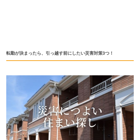
転勤が決まったら、引っ越す前にしたい災害対策3つ！