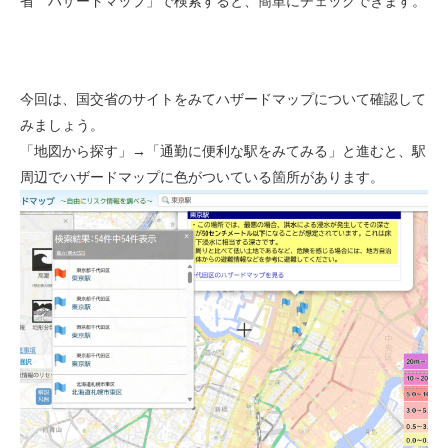
省 ハザードマップ」で検索すると、簡単にチェックできます。
今回は、国交省のサイトをみてハザードマップについて確認して
みましょう。
「地図から探す」→「通勤に便利な駅をみてみる」と進むと、駅
周辺でハザードマップに色がついている箇所があります。