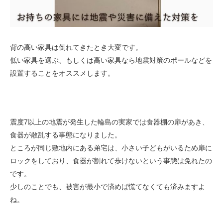
背の高い家具は倒れてきたとき大変です。
低い家具を選ぶ、もしくは高い家具なら地震対策のポールなどを
設置することをオススメします。
震度7以上の地震が発生した輪島の実家では食器棚の扉があき、
食器が散乱する事態になりました。
ところが同じ敷地内にある弟宅は、小さい子どもがいるため扉に
ロックをしており、食器が割れて歩けないという事態は免れたの
です。
少しのことでも、被害が最小で済めば慌てなくても済みますよ
ね。