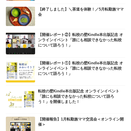
【終了しました】＼茶道を体験！／5月転勤族ママ
会
【開催レポート②】転校の壁Kindle本出版記念 オ
ンラインイベント「誰にも相談できなかった転校
について語ろう！」
【開催レポート①】転校の壁Kindle本出版記念 オ
ンラインイベント「誰にも相談できなかった転校
について語ろう！」
転校の壁Kindle本出版記念 オンラインイベント
「誰にも相談できなかった転校について語ろ
う！」を開催しました！
【開催報告】1月転勤族ママ交流会＜オンライン開
催＞