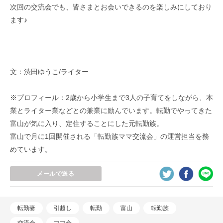
次回の交流会でも、皆さまとお会いできるのを楽しみにしており
ます♪
文：渋田ゆうこ/ライター
※プロフィール：2歳から小学生まで3人の子育てをしながら、本
業とライター業などとの兼業に励んでいます。転勤でやってきた
富山が気に入り、定住することにした元転勤族。
富山で月に1回開催される「転勤族ママ交流会」の運営担当を務
めています。
メールで送る
転勤妻
引越し
転勤
富山
転勤族