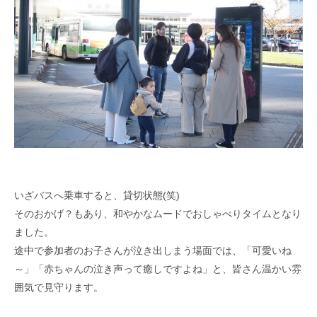
いざバスへ乗車すると、貸切状態(笑)
そのおかげ？もあり、和やかなムードでおしゃべりタイムとなり
ました。
途中で参加者のお子さんが泣き出しまう場面では、「可愛いね
～」「赤ちゃんの泣き声って癒しですよね」と、皆さん温かい雰
囲気で見守ります。