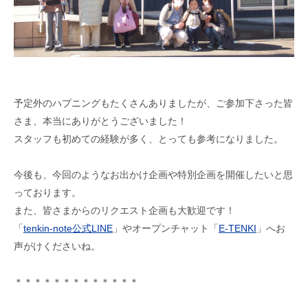
予定外のハプニングもたくさんありましたが、ご参加下さった皆
さま、本当にありがとうございました！
スタッフも初めての経験が多く、とっても参考になりました。
今後も、今回のようなお出かけ企画や特別企画を開催したいと思
っております。
また、皆さまからのリクエスト企画も大歓迎です！
「
tenkin-note公式LINE
」やオープンチャット「
E-TENKI
」へお
声がけくださいね。
＊＊＊＊＊＊＊＊＊＊＊＊＊