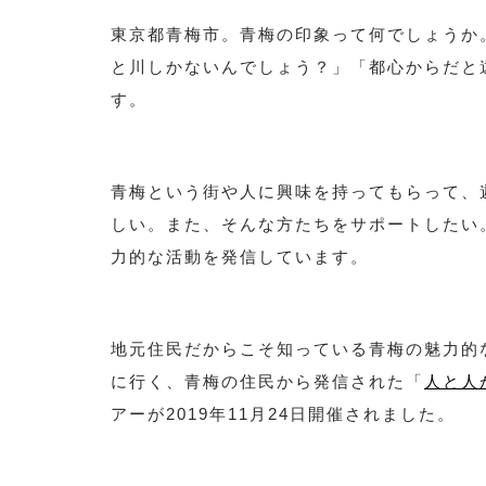
東京都青梅市。青梅の印象って何でしょうか
と川しかないんでしょう？」「都心からだと
す。
青梅という街や人に興味を持ってもらって、
しい。また、そんな方たちをサポートしたい
力的な活動を発信しています。
地元住民だからこそ知っている青梅の魅力的
に行く、青梅の住民から発信された「
人と人
アーが2019年11月24日開催されました。