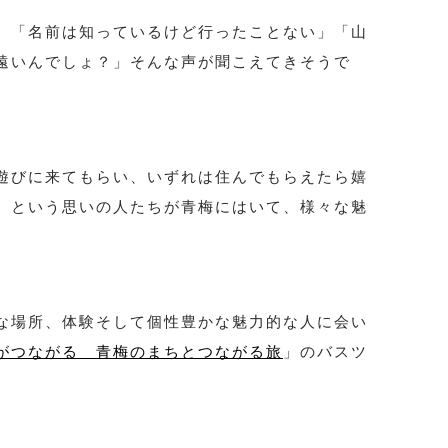
。「名前は知っているけど行ったことない」「山
遠いんでしょ？」そんな声が聞こえてきそうで
遊びに来てもらい、いずれは住んでもらえたら嬉
。という思いの人たちが青梅にはいて、様々な魅
な場所、体験そして個性豊かな魅力的な人に会い
がつながる 青梅のまちとつながる旅
」のバスツ