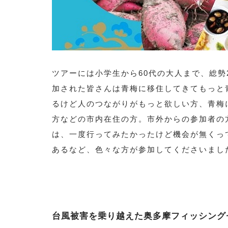
ツアーには小学生から60代の大人まで、総勢
加された皆さんは青梅に移住してきてもっと
るけど人のつながりがもっと欲しい方、青梅
方などの市内在住の方。市外からの参加者の
は、一度行ってみたかったけど機会が無くっ
あるなど、色々な方が参加してくださいまし
台風被害を乗り越えた奥多摩フィッシング