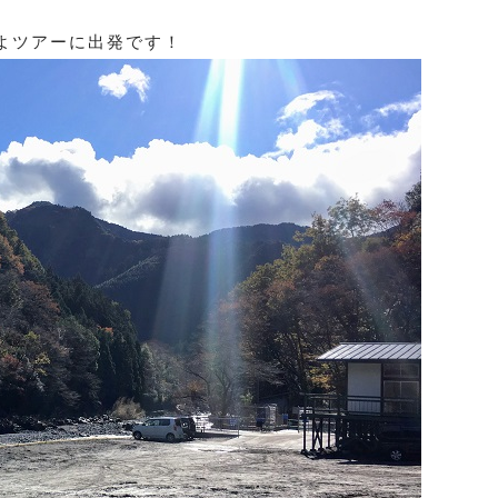
よツアーに出発です！