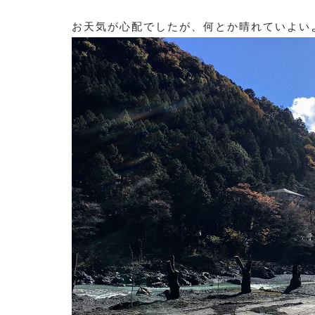
お天気が心配でしたが、何とか晴れていよい