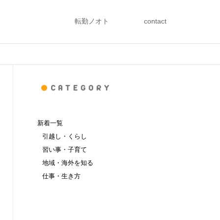
転勤ノオト
contact
新着一覧
引越し・くらし
習い事・子育て
地域・海外を知る
仕事・生き方