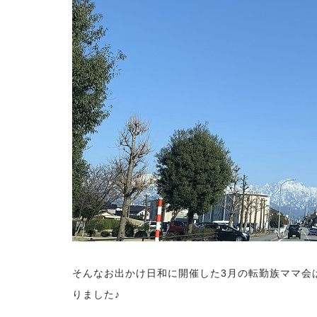
そんなお出かけ日和に開催した3月の転勤族ママ会
りました♪