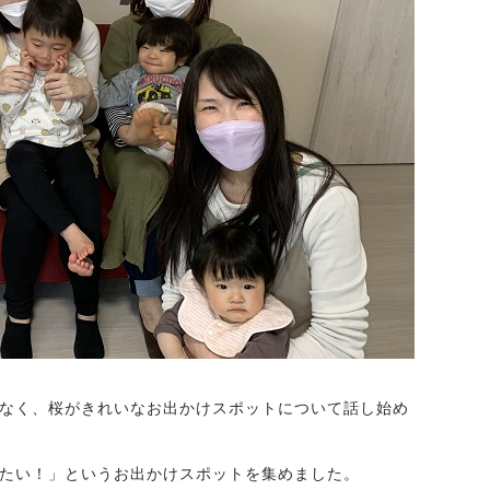
なく、桜がきれいなお出かけスポットについて話し始め
たい！」というお出かけスポットを集めました。