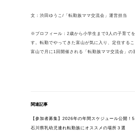
文：渋田ゆうこ/「転勤族ママ交流会」運営担当
※プロフィール：2歳から小学生まで3人の子育て
す。転勤でやってきた富山が気に入り、定住するこ
富山で月に1回開催される「転勤族ママ交流会」の
関連記事
【参加者募集】2026年の年間スケジュール公開！
石川県乳幼児連れ転勤族にオススメの場所３選