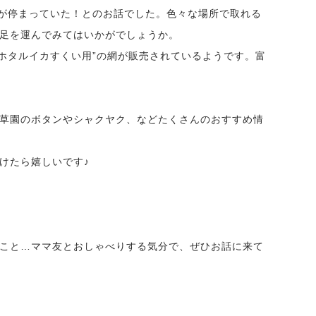
車が停まっていた！とのお話でした。色々な場所で取れる
足を運んでみてはいかがでしょうか。
”ホタルイカすくい用”の網が販売されているようです。富
草園のボタンやシャクヤク、などたくさんのおすすめ情
けたら嬉しいです♪
こと…ママ友とおしゃべりする気分で、ぜひお話に来て