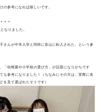
けの参考になれば嬉しいです。
＊＊＊
催となりました。
子さんが中学入学と同時に富山に転入された、という参
、「幼稚園や小学校の選び方」が話題になりがちです
ても参考になりました！（ちなみにその方は、実際に各
どを見て選ばれたそうです）