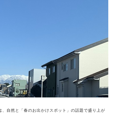
は、自然と「春のお出かけスポット」の話題で盛り上が