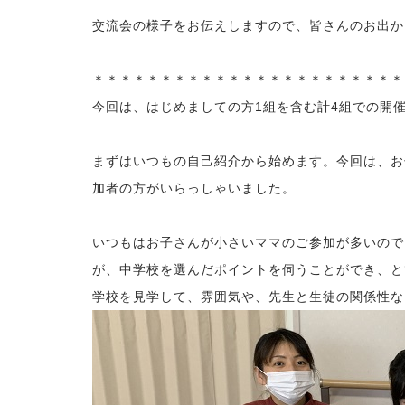
交流会の様子をお伝えしますので、皆さんのお出か
＊＊＊＊＊＊＊＊＊＊＊＊＊＊＊＊＊＊＊＊＊＊＊
今回は、はじめましての方1組を含む計4組での開
まずはいつもの自己紹介から始めます。今回は、お
加者の方がいらっしゃいました。
いつもはお子さんが小さいママのご参加が多いので
が、中学校を選んだポイントを伺うことができ、と
学校を見学して、雰囲気や、先生と生徒の関係性な