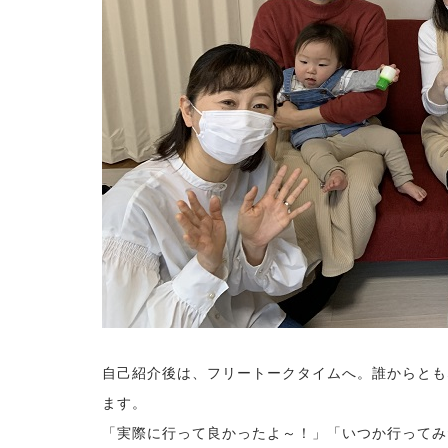
自己紹介後は、フリートークタイムへ。誰からとも
ます。
「実際に行って良かったよ～！」「いつか行ってみ