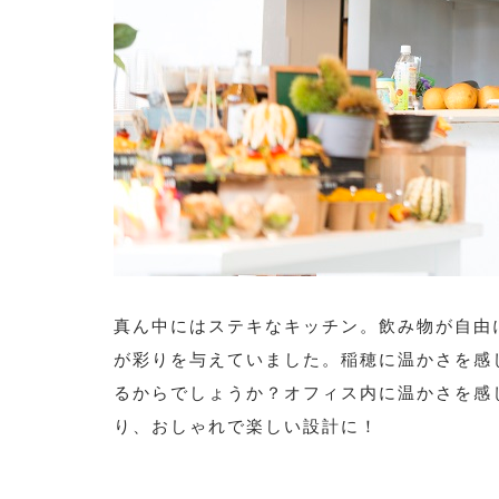
真ん中にはステキなキッチン。飲み物が自由
が彩りを与えていました。稲穂に温かさを感
るからでしょうか？オフィス内に温かさを感
り、おしゃれで楽しい設計に！