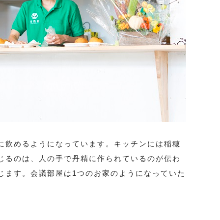
に飲めるようになっています。キッチンには稲穂
じるのは、人の手で丹精に作られているのが伝わ
じます。会議部屋は1つのお家のようになっていた