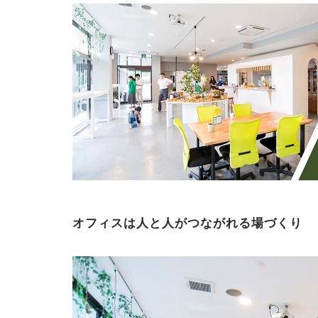
オフィスは人と人がつながれる場づくり