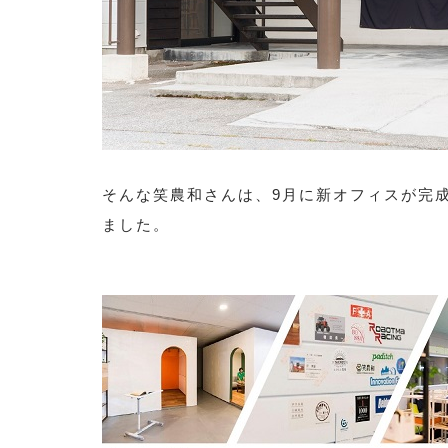
そんな笑農和さんは、9月に新オフィスが完成
ました。