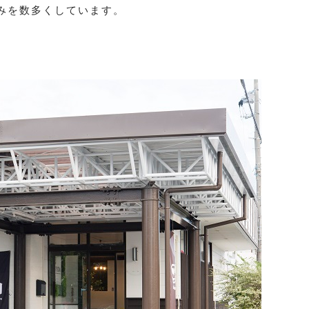
みを数多くしています。