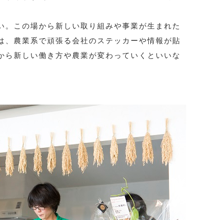
い。この場から新しい取り組みや事業が生まれた
は、農業系で頑張る会社のステッカーや情報が貼
から新しい働き方や農業が変わっていくといいな