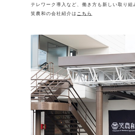
テレワーク導入など、働き方も新しい取り組
笑農和の会社紹介は
こちら