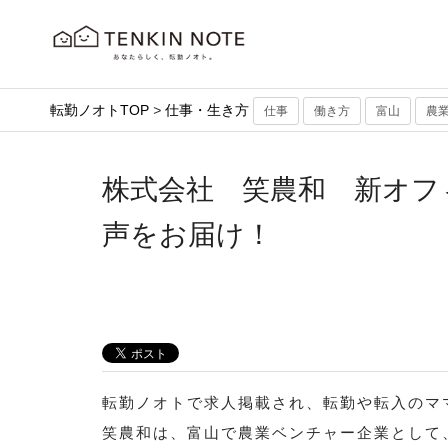
転勤ノオトTOP
>
仕事・生き方
仕事
働き方
富山
農
株式会社 笑農和 新オフ
声をお届け！
転勤ノオトで求人掲載され、転勤や転入のマ
笑農和は、富山で農業ベンチャー企業として