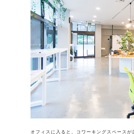
オフィスに入ると、コワーキングスペースが