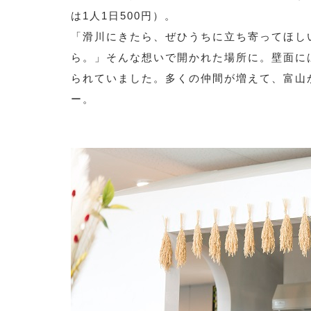
は1人1日500円）。
「滑川にきたら、ぜひうちに立ち寄ってほし
ら。」そんな想いで開かれた場所に。壁面に
られていました。多くの仲間が増えて、富山
ー。