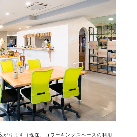
広がります（現在、コワーキングスペースの利用