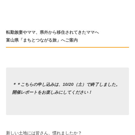
転勤族妻やママ、県外から移住されてきたママへ
富山県「まちとつながる旅」へご案内
＊＊こちらの申し込みは、10/20（土）で終了しました。
開催レポートをお楽しみにしてください！
新しい土地には皆さん、慣れましたか？