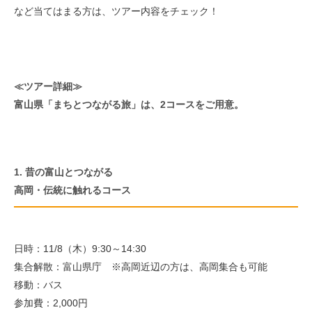
など当てはまる方は、ツアー内容をチェック！
≪ツアー詳細≫
富山県「まちとつながる旅」は、2コースをご用意。
1. 昔の富山とつながる
高岡・伝統に触れるコース
日時：11/8（木）9:30～14:30
集合解散：富山県庁 ※高岡近辺の方は、高岡集合も可能
移動：バス
参加費：2,000円