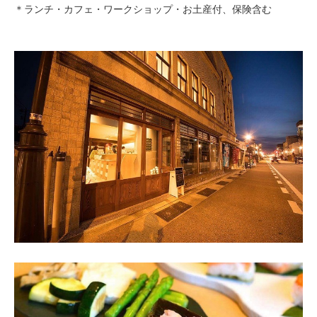
＊ランチ・カフェ・ワークショップ・お土産付、保険含む