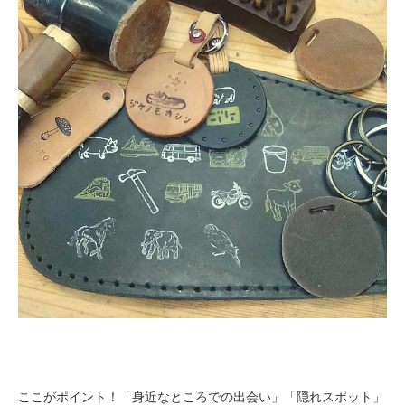
ここがポイント！「身近なところでの出会い」「隠れスポット」