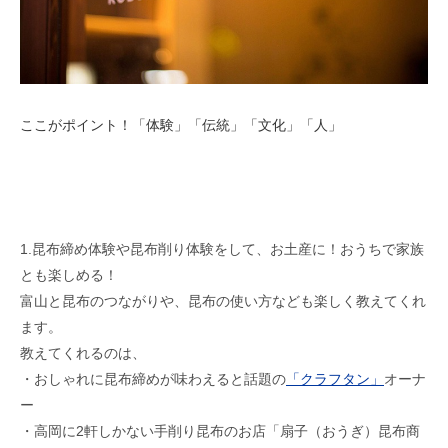
ここがポイント！「体験」「伝統」「文化」「人」
1.昆布締め体験や昆布削り体験をして、お土産に！おうちで家族
とも楽しめる！
富山と昆布のつながりや、昆布の使い方なども楽しく教えてくれ
ます。
教えてくれるのは、
・おしゃれに昆布締めが味わえると話題の
「クラフタン」
オーナ
ー
・高岡に2軒しかない手削り昆布のお店「扇子（おうぎ）昆布商