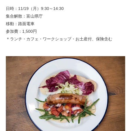
日時：11/19（月）9:30～14:30
集合解散：富山県庁
移動：路面電車
参加費：1,500円
＊ランチ・カフェ・ワークショップ・お土産付、保険含む