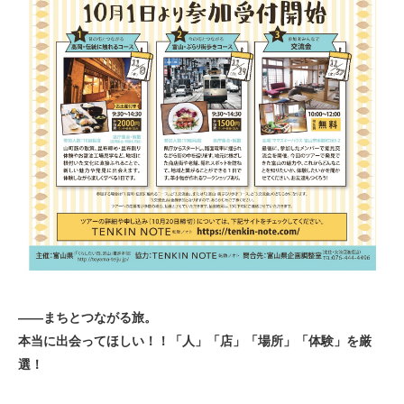
――まちとつながる旅。
本当に出会ってほしい！！「人」「店」「場所」「体験」を厳
選！