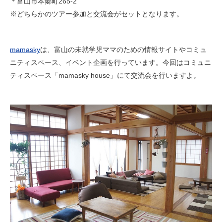
＊富山市本郷町265-2
※どちらかのツアー参加と交流会がセットとなります。
mamasky
は、富山の未就学児ママのための情報サイトやコミュ
ニティスペース、イベント企画を行っています。今回はコミュニ
ティスペース「mamasky house」にて交流会を行いますよ。