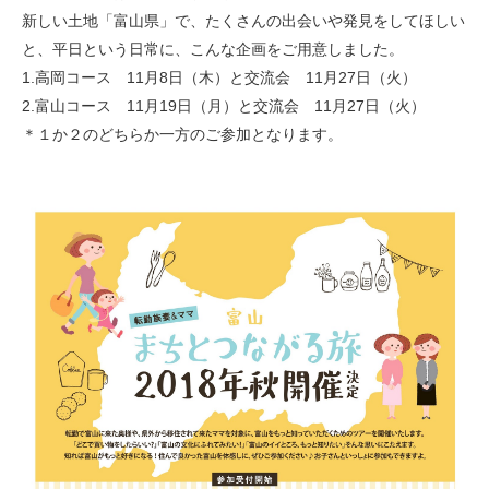
新しい土地「富山県」で、たくさんの出会いや発見をしてほしい
と、平日という日常に、こんな企画をご用意しました。
1.高岡コース 11月8日（木）と交流会 11月27日（火）
2.富山コース 11月19日（月）と交流会 11月27日（火）
＊１か２のどちらか一方のご参加となります。