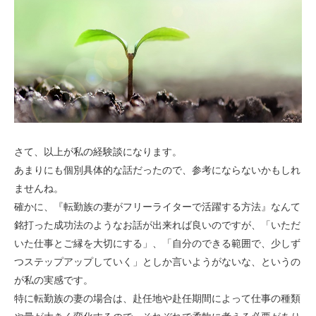
さて、以上が私の経験談になります。
あまりにも個別具体的な話だったので、参考にならないかもしれ
ませんね。
確かに、『転勤族の妻がフリーライターで活躍する方法』なんて
銘打った成功法のようなお話が出来れば良いのですが、「いただ
いた仕事とご縁を大切にする」、「自分のできる範囲で、少しず
つステップアップしていく」としか言いようがないな、というの
が私の実感です。
特に転勤族の妻の場合は、赴任地や赴任期間によって仕事の種類