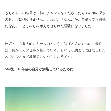
もちろんこの結果は、私にチャンスをくださった方々の懐の深さ
のおかげに他なりません。けれど、「なんだか、ご縁って不思議
だなあ」、としみじみ考えさせられた経験になりました…
技術的にも収入的にも一人前というにはほど遠いものの、最近
は、何かしらの仕事を抱えている、という状態までには成長した
ので、ひとまず及第点といったところです。
5年後、10年後の自分が満足しているために