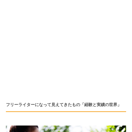
フリーライターになって見えてきたもの「経験と実績の世界」