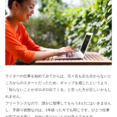
ライターの仕事を始めてみてからは、元々右も左も分からないと
ころからのスタートだったため、ギャップを感じたというより、
「知らないことがボロボロ出てくる」と言った方が正しいかもし
れません。
フリーランスなので、誰かに指導してもらうわけにはいきません
し、手探り状態なのは、1年経った今でも同じです。ひとつ仕事
が完了する度に、自分に足りないものが見えてきます。