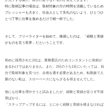
特に取材記事の場合は、取材対象の方の時間を頂戴しているため
プレッシャーも大きく、社会人として失礼のないよう、ひとつひ
とつ丁寧に仕事を進めるだけで精一杯でした。
そして、フリーライターを始めて、痛感したのは、「経験と実績
がものを言う世界」だということです。
初めに採用された2社は、業務委託のためコンスタントに依頼が
あるわけではありません。また、2社のうち1社にいたっては、自
分で取材対象を見つけ、企画を通す必要があるため、転勤族で人
脈のない私は、スローペースにならざるを得ませんでした。
他にも仕事を増やそうと試みましたが、経験と実績が足りず不採
用ばかり。
「ステップアップするには、とにかく経験と実績を積まなければ