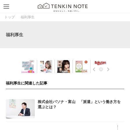
トップ
福利厚生
福利厚生
福利厚生に関連した記事
株式会社パソナ・富山 「派遣」という働き方を
選ぶとは？