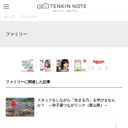
トップ
ファミリー
ファミリー
ファミリーに関連した記事
スタッフをしながら「生きる力」を学びません
か？ ～寺子屋つながリンク（富山県）～